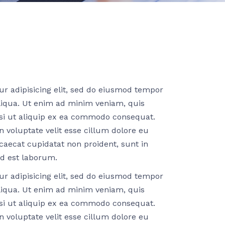
r adipisicing elit, sed do eiusmod tempor
liqua. Ut enim ad minim veniam, quis
isi ut aliquip ex ea commodo consequat.
n voluptate velit esse cillum dolore eu
ccaecat cupidatat non proident, sunt in
id est laborum.
r adipisicing elit, sed do eiusmod tempor
liqua. Ut enim ad minim veniam, quis
isi ut aliquip ex ea commodo consequat.
n voluptate velit esse cillum dolore eu