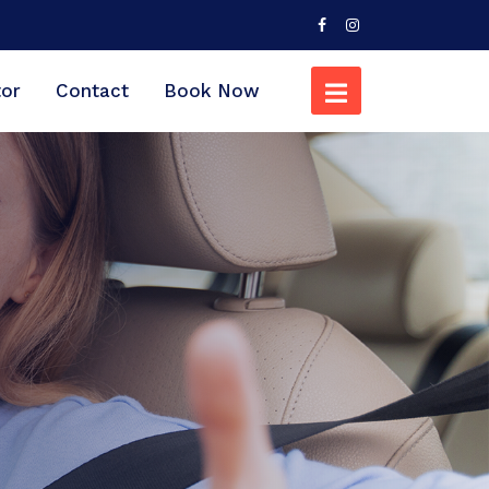
tor
Contact
Book Now