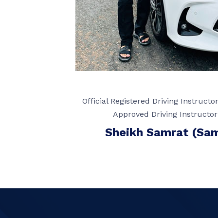
Official Registered Driving Instructo
Approved Driving Instructor
Sheikh Samrat (Sa