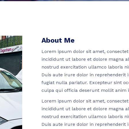
About Me
Lorem ipsum dolor sit amet, consectetu
incididunt ut labore et dolore magna a
nostrud exercitation ullamco laboris n
Duis aute irure dolor in reprehenderit i
fugiat nulla pariatur. Excepteur sint o
culpa qui officia deserunt mollit anim 
Lorem ipsum dolor sit amet, consectetu
incididunt ut labore et dolore magna a
nostrud exercitation ullamco laboris n
Duis aute irure dolor in reprehenderit i