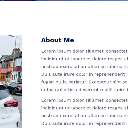
About Me
Lorem ipsum dolor sit amet, consectetu
incididunt ut labore et dolore magna a
nostrud exercitation ullamco laboris n
Duis aute irure dolor in reprehenderit i
fugiat nulla pariatur. Excepteur sint o
culpa qui officia deserunt mollit anim 
Lorem ipsum dolor sit amet, consectetu
incididunt ut labore et dolore magna a
nostrud exercitation ullamco laboris n
Duis aute irure dolor in reprehenderit i