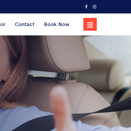
tor
Contact
Book Now