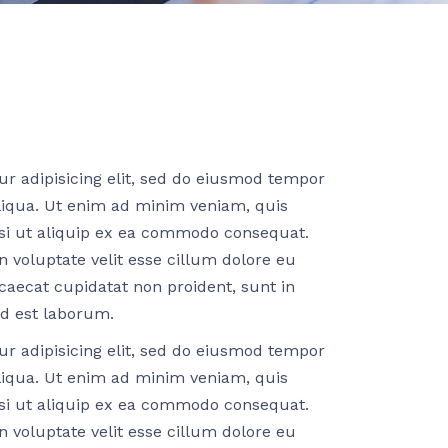
r adipisicing elit, sed do eiusmod tempor
liqua. Ut enim ad minim veniam, quis
isi ut aliquip ex ea commodo consequat.
n voluptate velit esse cillum dolore eu
ccaecat cupidatat non proident, sunt in
id est laborum.
r adipisicing elit, sed do eiusmod tempor
liqua. Ut enim ad minim veniam, quis
isi ut aliquip ex ea commodo consequat.
n voluptate velit esse cillum dolore eu