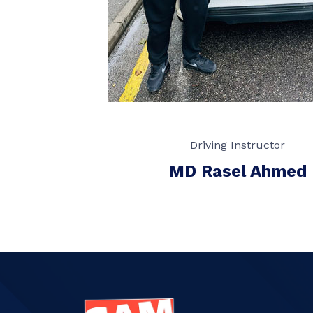
Driving Instructor
MD Rasel Ahmed